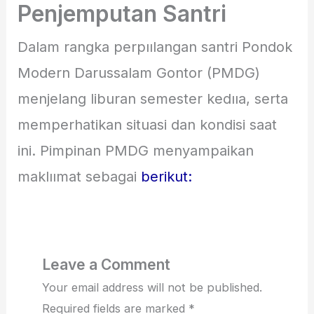
Penjemputan Santri
Dalam rangka perpıılangan santri Pondok
Modern Darussalam Gontor (PMDG)
menjelang liburan semester kedııa, serta
memperhatikan situasi dan kondisi saat
ini. Pimpinan PMDG menyampaikan
maklıımat sebagai
berikut:
Leave a Comment
Your email address will not be published.
Required fields are marked
*