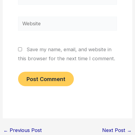
Website
Save my name, email, and website in
this browser for the next time I comment.
←
Previous Post
Next Post
→